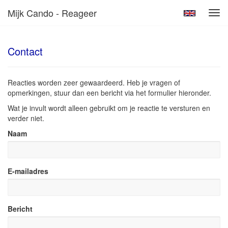
Mijk Cando - Reageer
Tog
navi
Contact
Reacties worden zeer gewaardeerd. Heb je vragen of
opmerkingen, stuur dan een bericht via het formulier hieronder.
Wat je invult wordt alleen gebruikt om je reactie te versturen en
verder niet.
Naam
E-mailadres
Bericht