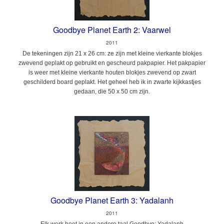
Goodbye Planet Earth 2: Vaarwel
2011
De tekeningen zijn 21 x 26 cm: ze zijn met kleine vierkante blokjes
zwevend geplakt op gebruikt en gescheurd pakpapier. Het pakpapier
is weer met kleine vierkante houten blokjes zwevend op zwart
geschilderd board geplakt. Het geheel heb ik in zwarte kijkkastjes
gedaan, die 50 x 50 cm zijn.
Goodbye Planet Earth 3: Yadalanh
2011