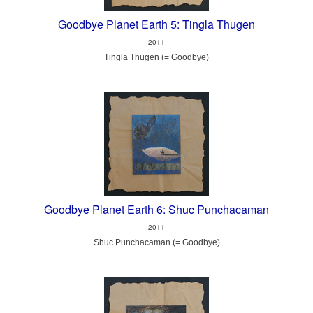
Goodbye Planet Earth 5: Tingla Thugen
2011
Tingla Thugen (= Goodbye)
Goodbye Planet Earth 6: Shuc Punchacaman
2011
Shuc Punchacaman (= Goodbye)