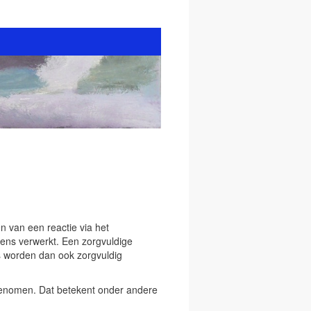
en van een reactie via het
ens verwerkt. Een zorgvuldige
 worden dan ook zorgvuldig
 genomen. Dat betekent onder andere