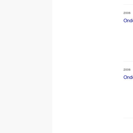
2006
Ond
2006
Ond