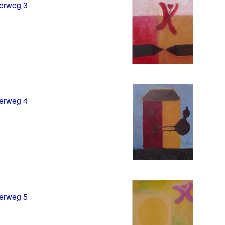
erweg 3
erweg 4
erweg 5