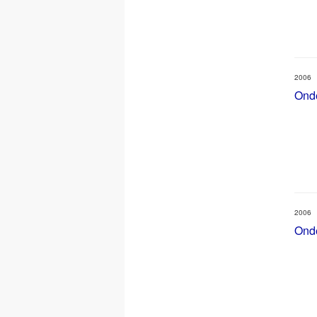
2006
Ond
2006
Ond