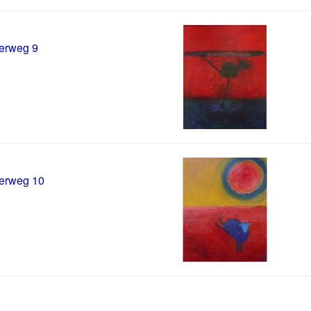
erweg 9
erweg 10