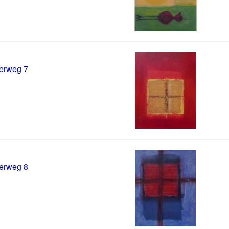
erweg 7
erweg 8