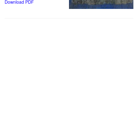
Download PDF