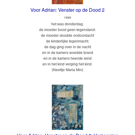
Voor Adrian: Venster op de Dood 2
1999
het was donderdag.
de moeder bood geen tegenstand:
de moeder doodde ondoordacht
de kinderlijke tegenmacht.
de dag ging over in de nacht
en in de kamers woedde brand
en in de kamers heerste wind
en in het kind verging het kind.
(Neeltje Maria Min)