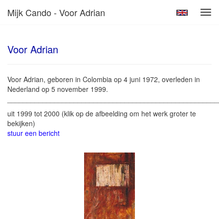
Mijk Cando - Voor Adrian
Tog
navi
Voor Adrian
Voor Adrian, geboren in Colombia op 4 juni 1972, overleden in
Nederland op 5 november 1999.
______________________________________________________
uit 1999 tot 2000
(klik op de afbeelding om het werk groter te
bekijken)
stuur een bericht