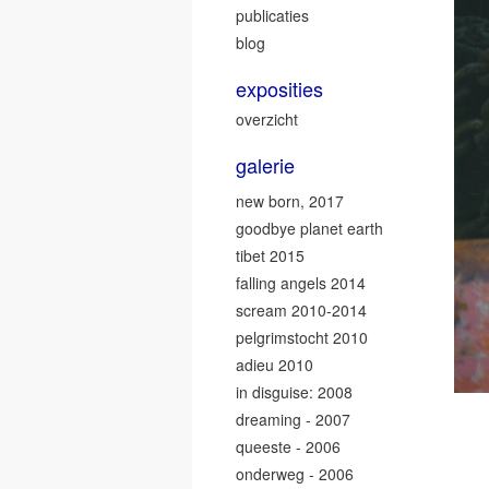
publicaties
blog
exposities
overzicht
galerie
new born, 2017
goodbye planet earth
tibet 2015
falling angels 2014
scream 2010-2014
pelgrimstocht 2010
adieu 2010
in disguise: 2008
dreaming - 2007
queeste - 2006
onderweg - 2006