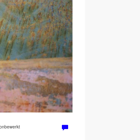
 onbewerkt