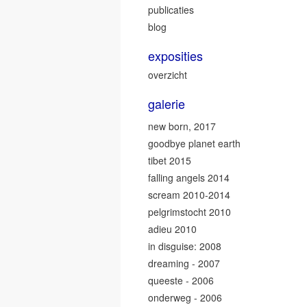
publicaties
blog
exposities
overzicht
galerie
new born, 2017
goodbye planet earth
tibet 2015
falling angels 2014
scream 2010-2014
pelgrimstocht 2010
adieu 2010
in disguise: 2008
dreaming - 2007
queeste - 2006
onderweg - 2006