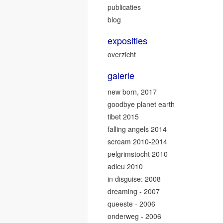
publicaties
blog
exposities
overzicht
galerie
new born, 2017
goodbye planet earth
tibet 2015
falling angels 2014
scream 2010-2014
pelgrimstocht 2010
adieu 2010
in disguise: 2008
dreaming - 2007
queeste - 2006
onderweg - 2006