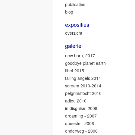
publicaties
blog
exposities
overzicht
galerie
new born, 2017
goodbye planet earth
tibet 2015
falling angels 2014
scream 2010-2014
pelgrimstocht 2010
adieu 2010
in disguise: 2008
dreaming - 2007
queeste - 2006
onderweg - 2006