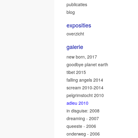
publicaties
blog
exposities
overzicht
galerie
new born, 2017
goodbye planet earth
tibet 2015
falling angels 2014
scream 2010-2014
pelgrimstocht 2010
adieu 2010
in disguise: 2008
dreaming - 2007
queeste - 2006
onderweg - 2006