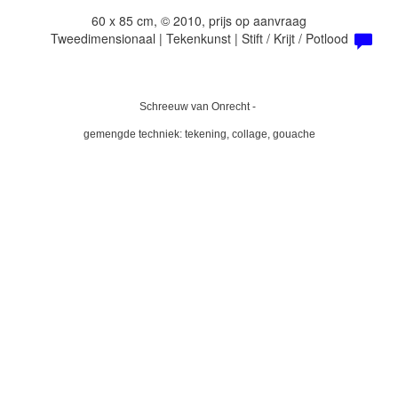
60 x 85 cm, © 2010, prijs op aanvraag
Tweedimensionaal | Tekenkunst | Stift / Krijt / Potlood
Schreeuw van Onrecht -
gemengde techniek: tekening, collage, gouache