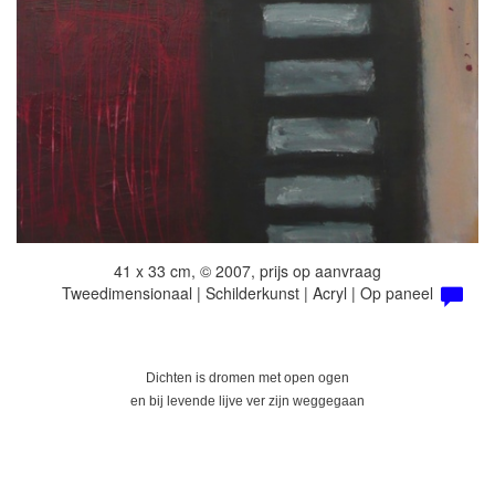
41 x 33 cm, © 2007, prijs op aanvraag
Tweedimensionaal | Schilderkunst | Acryl | Op paneel
Dichten is dromen met open ogen
en bij levende lijve ver zijn weggegaan