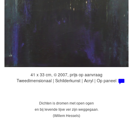
41 x 33 cm, © 2007, prijs op aanvraag
Tweedimensionaal | Schilderkunst | Acryl | Op paneel
Dichten is dromen met open ogen
en bij levende lijve ver zijn weggegaan.
(Willem Hessels)