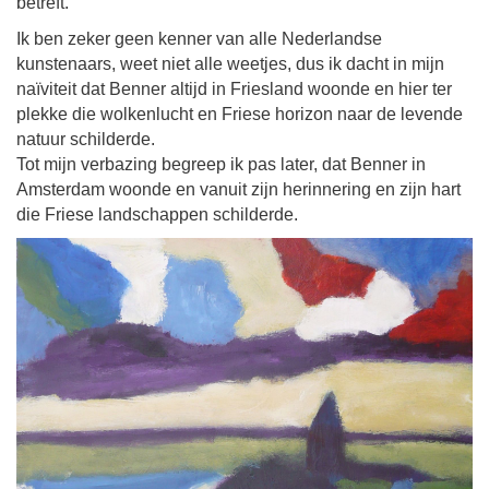
betreft.
Ik ben zeker geen kenner van alle Nederlandse
kunstenaars, weet niet alle weetjes, dus ik dacht in mijn
naïviteit dat Benner altijd in Friesland woonde en hier ter
plekke die wolkenlucht en Friese horizon naar de levende
natuur schilderde.
Tot mijn verbazing begreep ik pas later, dat Benner in
Amsterdam woonde en vanuit zijn herinnering en zijn hart
die Friese landschappen schilderde.